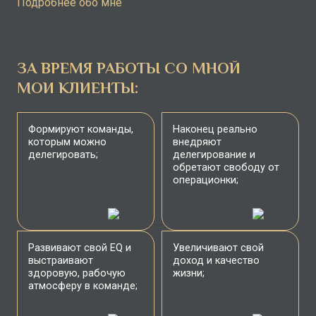
Подробнее обо мне
ЗА ВРЕМЯ РАБОТЫ СО МНОЙ
МОИ КЛИЕНТЫ:
Формируют команды,
Наконец реально
которым можно
внедряют
делегировать;
делегирование и
обретают свободу от
операционки;
Развивают свой EQ и
Увеличивают свой
выстраивают
доход и качество
здоровую, рабочую
жизни;
атмосферу в команде;