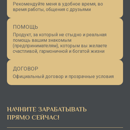
Рекомендуйте меня в удобное время, во
время работы, общения с друзьями
ПОМОЩЬ
Продукт, за который не стыдно и реальная
помощь вашим знакомым
(предпринимателям), которым вы желаете
счастливой, гармоничной и богатой жизни
ДОГОВОР
Официальный договор и прозрачные условия
НАЧНИТЕ ЗАРАБАТЫВАТЬ
ПРЯМО СЕЙЧАС!