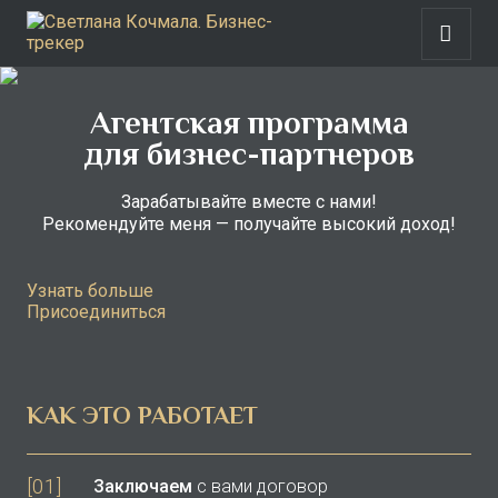
Агентская программа
для бизнес-партнеров
Зарабатывайте вместе с нами!
Рекомендуйте меня — получайте высокий доход!
Узнать больше
Присоединиться
КАК ЭТО РАБОТАЕТ
[01]
Заключаем
с вами договор