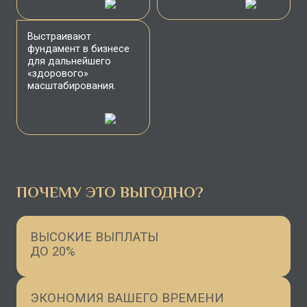
Выстраивают
фундамент в бизнесе
для дальнейшего
«здорового»
масштабирования.
ПОЧЕМУ ЭТО ВЫГОДНО?
ВЫСОКИЕ ВЫПЛАТЫ
ДО 20%
ЭКОНОМИЯ ВАШЕГО ВРЕМЕНИ