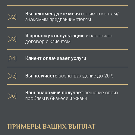
Вы рекомендуете меня
своим клиентам/
[02]
знакомым предпринимателям
Я провожу консультацию
и заключаю
[03]
договор с клиентом
[04]
Клиент оплачивает услуги
[05]
Вы получаете
вознаграждение до 20%
Ваш знакомый получает
решение своих
[06]
проблем в бизнесе и жизни
ПРИМЕРЫ ВАШИХ ВЫПЛАТ