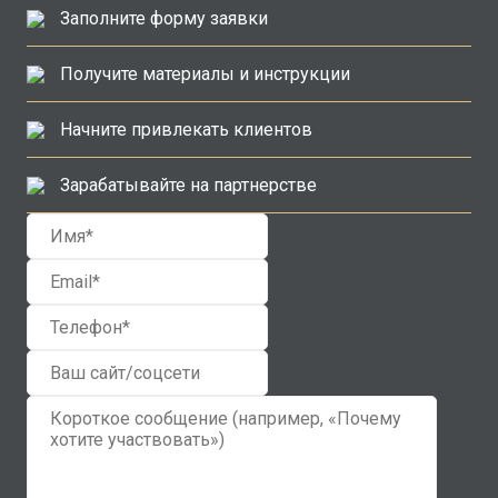
Заполните форму заявки
Получите материалы и инструкции
Начните привлекать клиентов
Зарабатывайте на партнерстве