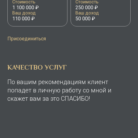
Стоимость
Стоимость
1 100 000 ₽
250 000 ₽
Ваш доход
Ваш доход
110 000 ₽
50 000 ₽
Присоединиться
КАЧЕСТВО УСЛУГ
По вашим рекомендациям клиент
попадет в личную работу со мной и
скажет вам за это СПАСИБО!