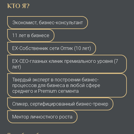
КТО Я?
Экономист, бизнес-консультант
11 лет в бизнесе
EX-Собственник сети Оптик (10 лет)
EX-СЕО-глазных клиник премиального уровня (7
лет)
Твердый эксперт в построении бизнес-
процессов для бизнеса в любой сфере
среднего и Premium сегмента
Спикер, сертифицированный бизнес-тренер
Ментор личностного роста