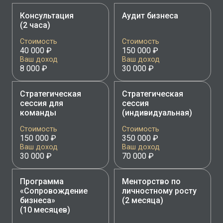
Консультация
Аудит бизнеса
(2 часа)
Стоимость
Стоимость
40 000 ₽
150 000 ₽
Ваш доход
Ваш доход
8 000 ₽
30 000 ₽
Стратегическая
Стратегическая
сессия для
сессия
команды
(индивидуальная)
Стоимость
Стоимость
150 000 ₽
350 000 ₽
Ваш доход
Ваш доход
30 000 ₽
70 000 ₽
Программа
Менторство по
«Сопровождение
личностному росту
бизнеса»
(2 месяца)
(10 месяцев)