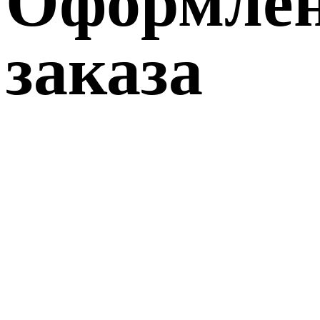
Оформле
заказа