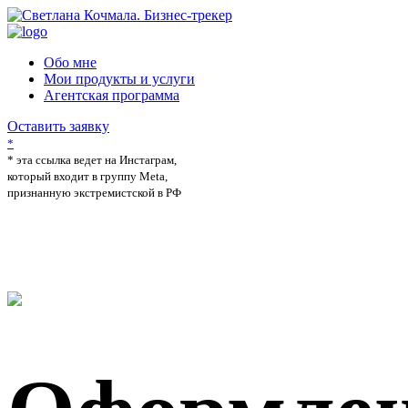
Обо мне
Мои продукты и услуги
Агентская программа
Оставить заявку
*
* эта ссылка ведет на Инстаграм,
который входит в группу Meta,
признанную экстремистской в РФ