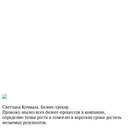
Светлана Кочмала. Бизнес-трекер.
Провожу анализ всех бизнес-процессов в компании,
определяю точки роста и помогаю в короткие сроки достичь
желаемых результатов.