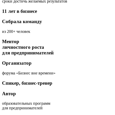
сроки достичь желаемых результатов
11 лет в бизнесе
Собрала команду
из 200+ человек
Ментор
личностного роста
для предпринимателей
Организатор
форума «Бизнес вне времени»
Спикер, бизнес-тренер
Автор
образовательных программ
для предпринимателей