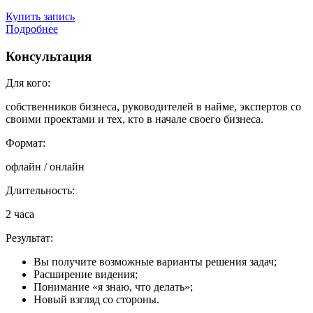
Купить запись
Подробнее
Консультация
Для кого:
собственников бизнеса, руководителей в найме, экспертов со
своими проектами и тех, кто в начале своего бизнеса.
Формат:
офлайн / онлайн
Длительность:
2 часа
Результат:
Вы получите возможные варианты решения задач;
Расширение видения;
Понимание «я знаю, что делать»;
Новый взгляд со стороны.