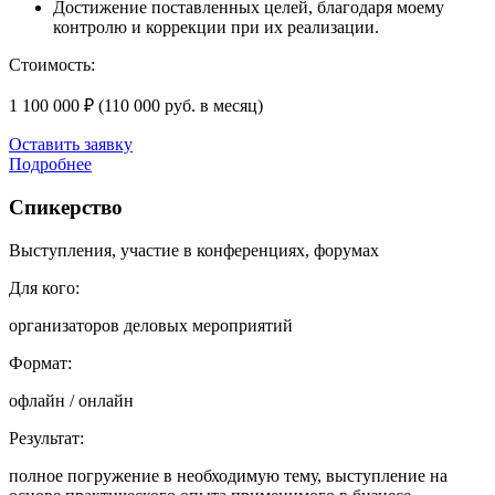
Достижение поставленных целей, благодаря моему
контролю и коррекции при их реализации.
Стоимость:
1 100 000 ₽
(110 000 руб. в месяц)
Оставить заявку
Подробнее
Спикерство
Выступления, участие в конференциях, форумах
Для кого:
организаторов деловых мероприятий
Формат:
офлайн / онлайн
Результат:
полное погружение в необходимую тему, выступление на