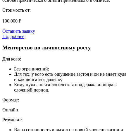
основе практического опыта применимого в бизнесе.
Стоимость от:
100 000 ₽
Оставить заявку
Подробнее
Менторство по личностному росту
Для кого:
Без ограничений;
Для тех, у кого есть ощущение застоя и он не знает куда
и как двигаться дальше;
Кому нужна психологическая поддержка и опора в
сложный период.
Формат:
Онлайн
Результат:
Ваша сознанность и выход на новый уровень жизни и