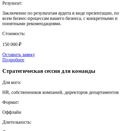
Результат:
Заключение по результатам аудита в виде презентации, по
всем бизнес-процессам вашего бизнеса, с конкретными и
понятными рекомендациями.
Стоимость:
150 000 ₽
Оставить заявку
Подробнее
Стратегическая сессия для команды
Для кого:
HR, собственников компаний, директоров департаментов
Формат:
Оффлайн
Длительность: