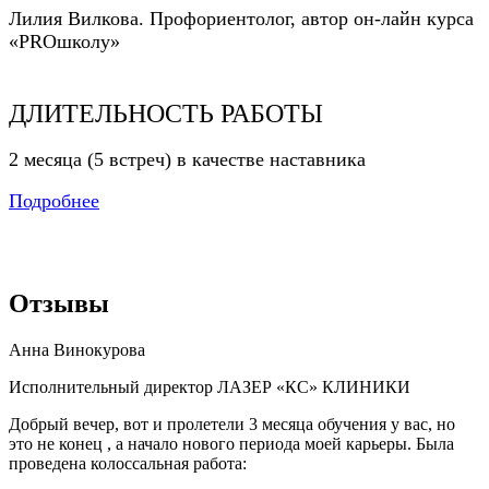
Лилия Вилкова. Профориентолог, автор он-лайн курса
«PROшколу»
ДЛИТЕЛЬНОСТЬ РАБОТЫ
2 месяца (5 встреч) в качестве наставника
Подробнее
Отзывы
Анна Винокурова
Исполнительный директор ЛАЗЕР «КС» КЛИНИКИ
Добрый вечер, вот и пролетели 3 месяца обучения у вас, но
это не конец , а начало нового периода моей карьеры. Была
проведена колоссальная работа: