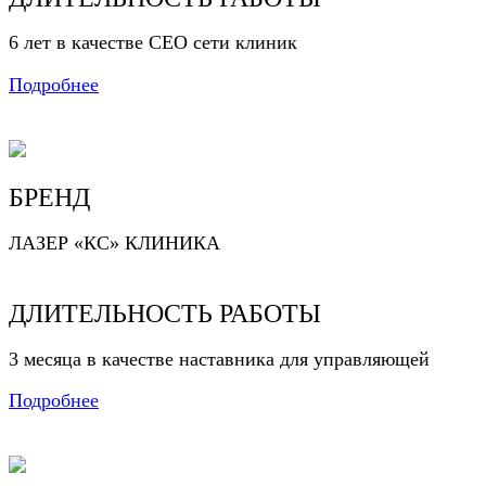
6 лет в качестве CEO сети клиник
Подробнее
БРЕНД
ЛАЗЕР «КС» КЛИНИКА
ДЛИТЕЛЬНОСТЬ РАБОТЫ
3 месяца в качестве наставника для управляющей
Подробнее