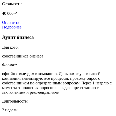
Стоимость:
40 000 ₽
Оплатить
Подробнее
Аудит бизнеса
Для кого:
собственников бизнеса
Формат:
офлайн с выездом в компанию. День нахожусь в вашей
компании, анализирую все процессы, провожу опрос с
собственником по определенным вопросам. Через 1 неделю с
момента заполнения опросника выдаю презентацию с
заключением и рекомендациями.
Длительность:
2 недели