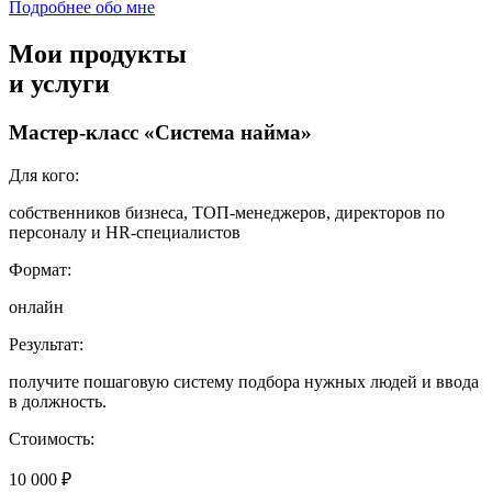
Подробнее обо мне
Мои продукты
и услуги
Мастер-класс «Система найма»
Для кого:
собственников бизнеса, ТОП-менеджеров, директоров по
персоналу и HR-специалистов
Формат:
онлайн
Результат:
получите пошаговую систему подбора нужных людей и ввода
в должность.
Стоимость:
10 000 ₽