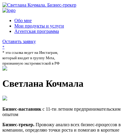
Обо мне
Мои продукты и услуги
Агентская программа
Оставить заявку
*
* эта ссылка ведет на Инстаграм,
который входит в группу Meta,
признанную экстремистской в РФ
Светлана Кочмала
Бизнес-наставник
с 11-ти летним предпринимательским
опытом
Бизнес-трекер.
Провожу анализ всех бизнес-процессов в
компании, определяю точки роста и помогаю в короткие