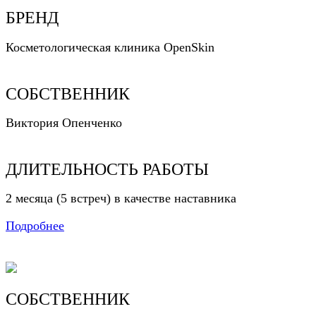
БРЕНД
Косметологическая клиника OpenSkin
СОБСТВЕННИК
Виктория Опенченко
ДЛИТЕЛЬНОСТЬ РАБОТЫ
2 месяца (5 встреч) в качестве наставника
Подробнее
СОБСТВЕННИК