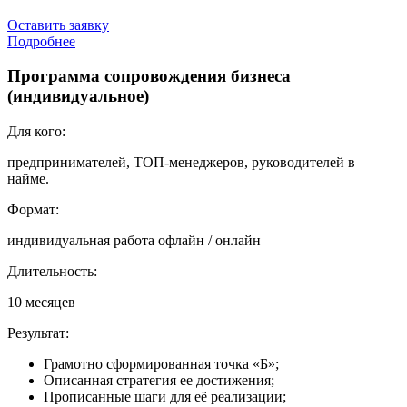
Оставить заявку
Подробнее
Программа сопровождения бизнеса
(индивидуальное)
Для кого:
предпринимателей, ТОП-менеджеров, руководителей в
найме.
Формат:
индивидуальная работа офлайн / онлайн
Длительность:
10 месяцев
Результат:
Грамотно сформированная точка «Б»;
Описанная стратегия ее достижения;
Прописанные шаги для её реализации;