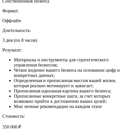
Собственников бизнеса
Формат:
Оффлайн
Длительность:
3 дня (по 8 часов)
Результат:
Материалы и инструменты для стратегического
управления бизнесом;
⁠Четкое видение вашего бизнеса на основании цифр и
конкретных данных;
⁠Определенная и прописанная миссия вашей жизни,
которая реально мотивирует и зажигает;
⁠Прописанная идеальная картина вашего бизнеса;
Прописанные конкретные шаги, за счет которых
возможно прийти к достижению ваших целей;
Мои личные рекомендации на каждом этапе
Стоимость:
350 000 ₽