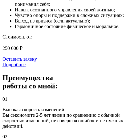
понимания себя;
⁠Навык осознанного управления своей жизнью;
Чувство опоры и поддержки в сложных ситуациях;
Выход из кризиса (если актуально);
⁠Гармоничное состояние физическое и моральное.
Стоимость от:
250 000 ₽
Оставить заявку
Подробнее
Преимущества
работы со мной:
01
Высокая скорость изменений.
Вы сэкономите 2-5 лет жизни по сравнению с обычной
скоростью изменений, не совершая ошибок и не нужных
действий.
02