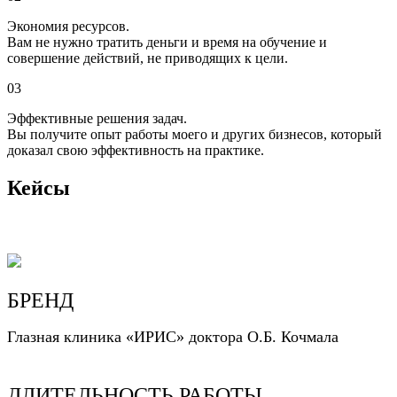
Экономия ресурсов.
Вам не нужно тратить деньги и время на обучение и
совершение действий, не приводящих к цели.
03
Эффективные решения задач.
Вы получите опыт работы моего и других бизнесов, который
доказал свою эффективность на практике.
Кейсы
БРЕНД
Глазная клиника «ИРИС» доктора О.Б. Кочмала
ДЛИТЕЛЬНОСТЬ РАБОТЫ