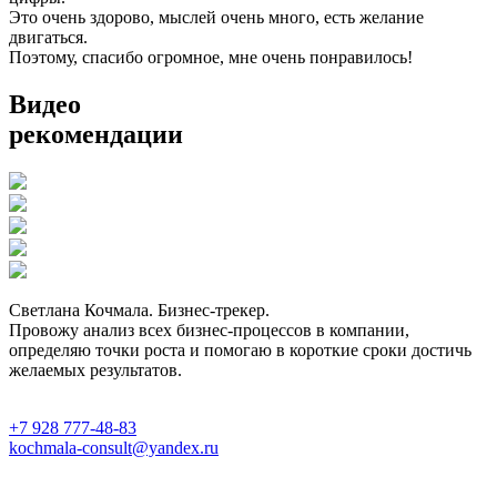
Это очень здорово, мыслей очень много, есть желание
двигаться.
Поэтому, спасибо огромное, мне очень понравилось!
Видео
рекомендации
Светлана Кочмала. Бизнес-трекер.
Провожу анализ всех бизнес-процессов в компании,
определяю точки роста и помогаю в короткие сроки достичь
желаемых результатов.
+7 928 777-48-83
kochmala-consult@yandex.ru