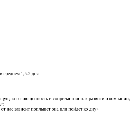
в среднем 1,5-2 дня
ощущают свою ценность и сопричастность к развитию компании;
е;
 от нас зависит поплывет она или пойдет ко дну»