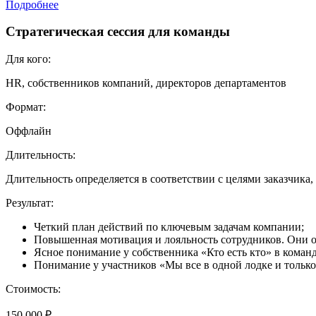
Подробнее
Стратегическая сессия для команды
Для кого:
HR, собственников компаний, директоров департаментов
Формат:
Оффлайн
Длительность:
Длительность определяется в соответствии с целями заказчика, 
Результат:
Четкий план действий по ключевым задачам компании;
Повышенная мотивация и лояльность сотрудников. Они 
Ясное понимание у собственника «Кто есть кто» в команд
⁠Понимание у участников «Мы все в одной лодке и только
Стоимость:
150 000 ₽