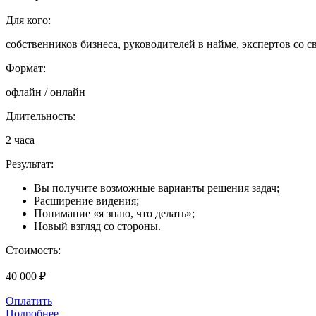
Для кого:
собственников бизнеса, руководителей в найме, экспертов со св
Формат:
офлайн / онлайн
Длительность:
2 часа
Результат:
Вы получите возможные варианты решения задач;
Расширение видения;
Понимание «я знаю, что делать»;
Новый взгляд со стороны.
Стоимость:
40 000 ₽
Оплатить
Подробнее