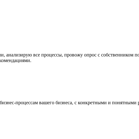
и, анализирую все процессы, провожу опрос с собственником п
екомендациями.
м бизнес-процессам вашего бизнеса, с конкретными и понятными