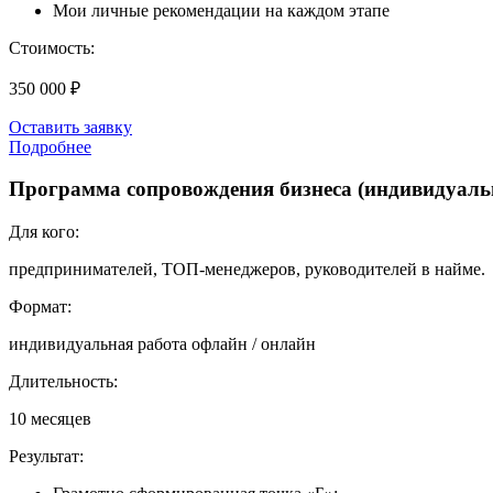
Мои личные рекомендации на каждом этапе
Стоимость:
350 000 ₽
Оставить заявку
Подробнее
Программа сопровождения бизнеса (индивидуаль
Для кого:
предпринимателей, ТОП-менеджеров, руководителей в найме.
Формат:
индивидуальная работа офлайн / онлайн
Длительность:
10 месяцев
Результат: