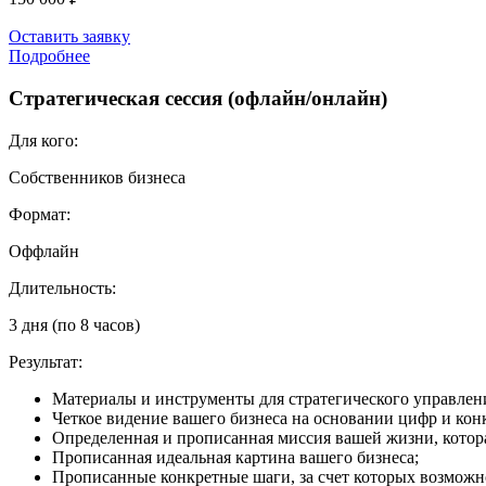
Оставить заявку
Подробнее
Стратегическая сессия (офлайн/онлайн)
Для кого:
Собственников бизнеса
Формат:
Оффлайн
Длительность:
3 дня (по 8 часов)
Результат:
Материалы и инструменты для стратегического управлен
⁠Четкое видение вашего бизнеса на основании цифр и ко
⁠Определенная и прописанная миссия вашей жизни, котора
⁠Прописанная идеальная картина вашего бизнеса;
Прописанные конкретные шаги, за счет которых возможн