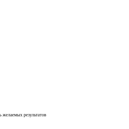
ь желаемых результатов