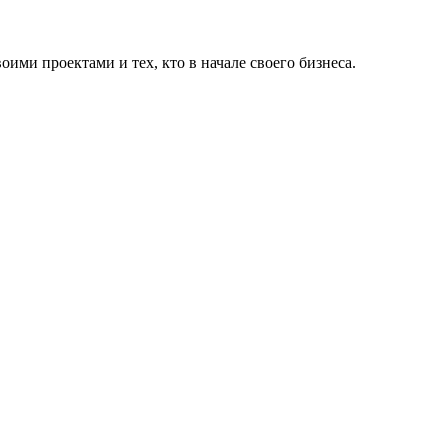
оими проектами и тех, кто в начале своего бизнеса.