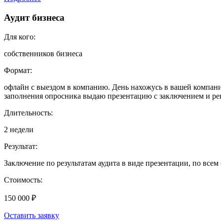
Аудит бизнеса
Для кого:
собственников бизнеса
Формат:
офлайн с выездом в компанию. День нахожусь в вашей компани
заполнения опросника выдаю презентацию с заключением и р
Длительность:
2 недели
Результат:
Заключение по результатам аудита в виде презентации, по все
Стоимость:
150 000 ₽
Оставить заявку