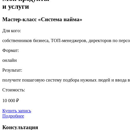
и услуги
Мастер-класс «Система найма»
Для кого:
собственников бизнеса, ТОП-менеджеров, директоров по перс
Формат:
онлайн
Результат:
получите пошаговую систему подбора нужных людей и ввода в
Стоимость:
10 000 ₽
Купить запись
Подробнее
Консультация