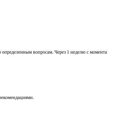
о определенным вопросам. Через 1 неделю с момента
 рекомендациями.