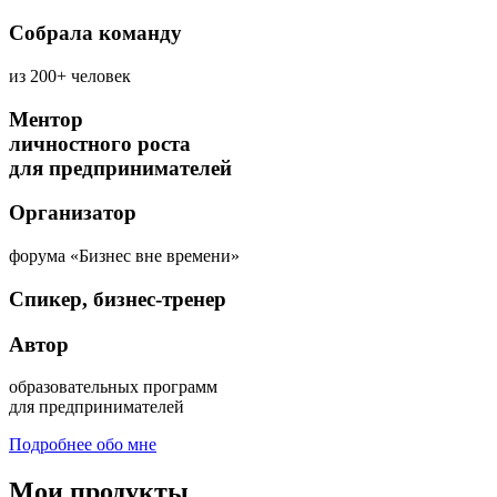
Собрала команду
из 200+ человек
Ментор
личностного роста
для предпринимателей
Организатор
форума «Бизнес вне времени»
Спикер, бизнес-тренер
Автор
образовательных программ
для предпринимателей
Подробнее обо мне
Мои продукты